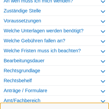
An wen muss ich mich wenden?
Zuständige Stelle
Voraussetzungen
Welche Unterlagen werden benötigt?
Welche Gebühren fallen an?
Welche Fristen muss ich beachten?
Bearbeitungsdauer
Rechtsgrundlage
Rechtsbehelf
Anträge / Formulare
Amt/Fachbereich