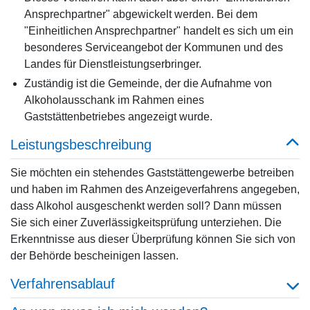
Ansprechpartner" abgewickelt werden. Bei dem
"Einheitlichen Ansprechpartner" handelt es sich um ein
besonderes Serviceangebot der Kommunen und des
Landes für Dienstleistungserbringer.
Zuständig ist die Gemeinde, der die Aufnahme von
Alkoholausschank im Rahmen eines
Gaststättenbetriebes angezeigt wurde.
Leistungsbeschreibung
Sie möchten ein stehendes Gaststättengewerbe betreiben
und haben im Rahmen des Anzeigeverfahrens angegeben,
dass Alkohol ausgeschenkt werden soll? Dann müssen
Sie sich einer Zuverlässigkeitsprüfung unterziehen. Die
Erkenntnisse aus dieser Überprüfung können Sie sich von
der Behörde bescheinigen lassen.
Verfahrensablauf