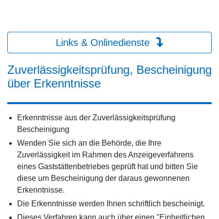
Links & Onlinedienste
Zuverlässigkeitsprüfung, Bescheinigung
über Erkenntnisse
Erkenntnisse aus der Zuverlässigkeitsprüfung
Bescheinigung
Wenden Sie sich an die Behörde, die Ihre
Zuverlässigkeit im Rahmen des Anzeigeverfahrens
eines Gaststättenbetriebes geprüft hat und bitten Sie
diese um Bescheinigung der daraus gewonnenen
Erkenntnisse.
Die Erkenntnisse werden Ihnen schriftlich bescheinigt.
Dieses Verfahren kann auch über einen "Einheitlichen