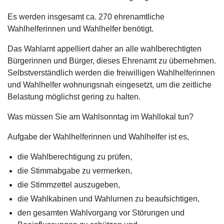
Es werden insgesamt ca. 270 ehrenamtliche
Wahlhelferinnen und Wahlhelfer benötigt.
Das Wahlamt appelliert daher an alle wahlberechtigten
Bürgerinnen und Bürger, dieses Ehrenamt zu übernehmen.
Selbstverständlich werden die freiwilligen Wahlhelferinnen
und Wahlhelfer wohnungsnah eingesetzt, um die zeitliche
Belastung möglichst gering zu halten.
Was müssen Sie am Wahlsonntag im Wahllokal tun?
Aufgabe der Wahlhelferinnen und Wahlhelfer ist es,
die Wahlberechtigung zu prüfen,
die Stimmabgabe zu vermerken,
die Stimmzettel auszugeben,
die Wahlkabinen und Wahlurnen zu beaufsichtigen,
den gesamten Wahlvorgang vor Störungen und