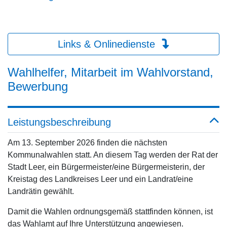
Links & Onlinedienste
Wahlhelfer, Mitarbeit im Wahlvorstand,
Bewerbung
Leistungsbeschreibung
Am 13. September 2026 finden die nächsten
Kommunalwahlen statt. An diesem Tag werden der Rat der
Stadt Leer, ein Bürgermeister/eine Bürgermeisterin, der
Kreistag des Landkreises Leer und ein Landrat/eine
Landrätin gewählt.
Damit die Wahlen ordnungsgemäß stattfinden können, ist
das Wahlamt auf Ihre Unterstützung angewiesen.